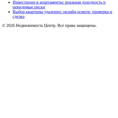
Инвестиции в апартаменты: реальная доходность и
невидимые риски
Выбор квартиры удаленно: онлайн‑осмотр, проверка и
сделка
© 2026 Недвижимость Центр. Все права защищены.