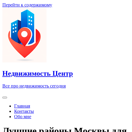
Перейти к содержимому
Недвижимость Центр
Все про недвижимость сегодня
Главная
Контакты
Обо мне
Лучшие районы Москвы для